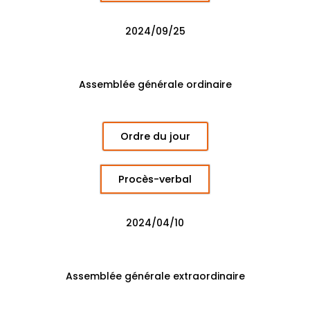
2024/09/25
Assemblée générale ordinaire
Ordre du jour
Procès-verbal
2024/04/10
Assemblée générale extraordinaire