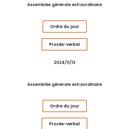
Assemblée générale extraordinaire
Ordre du jour
Procès-verbal
2024/11/13
Assemblée générale extraordinaire
Ordre du jour
Procès-verbal