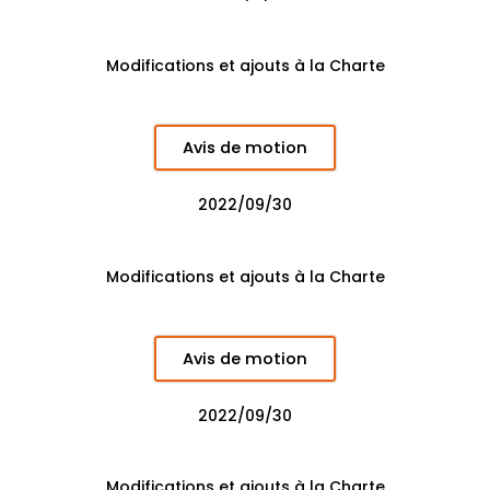
Modifications et ajouts à la Charte
Avis de motion
2022/09/30
Modifications et ajouts à la Charte
Avis de motion
2022/09/30
Modifications et ajouts à la Charte