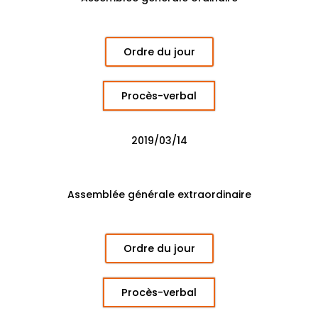
Ordre du jour
Procès-verbal
2019/03/14
Assemblée générale extraordinaire
Ordre du jour
Procès-verbal