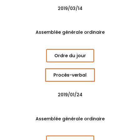
2019/03/14
Assemblée générale ordinaire
Ordre du jour
Procès-verbal
2019/01/24
Assemblée générale ordinaire