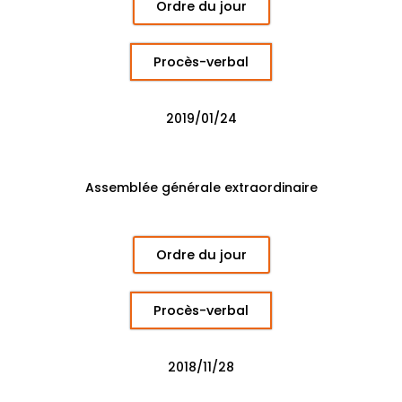
Ordre du jour
Procès-verbal
2019/01/24
Assemblée générale extraordinaire
Ordre du jour
Procès-verbal
2018/11/28