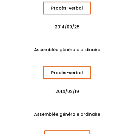
Procès-verbal
2014/09/25
Assemblée générale ordinaire
Procès-verbal
2014/02/19
Assemblée générale ordinaire