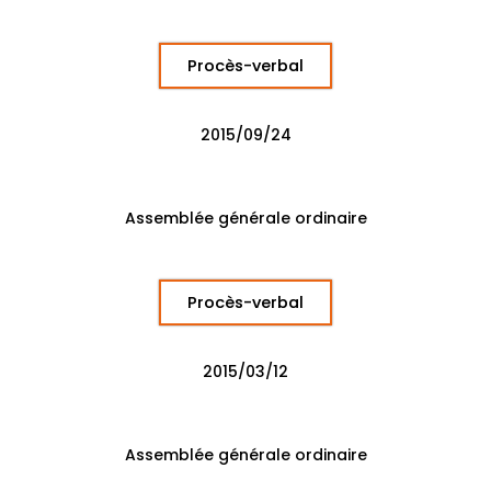
Procès-verbal
2015/09/24
Assemblée générale ordinaire
Procès-verbal
2015/03/12
Assemblée générale ordinaire