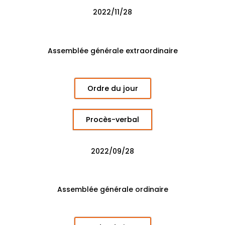
2022/11/28
Assemblée générale extraordinaire
Ordre du jour
Procès-verbal
2022/09/28
Assemblée générale ordinaire