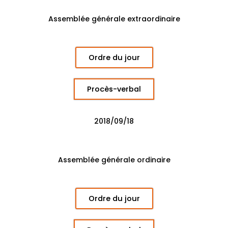
Assemblée générale extraordinaire
Ordre du jour
Procès-verbal
2018/09/18
Assemblée générale ordinaire
Ordre du jour