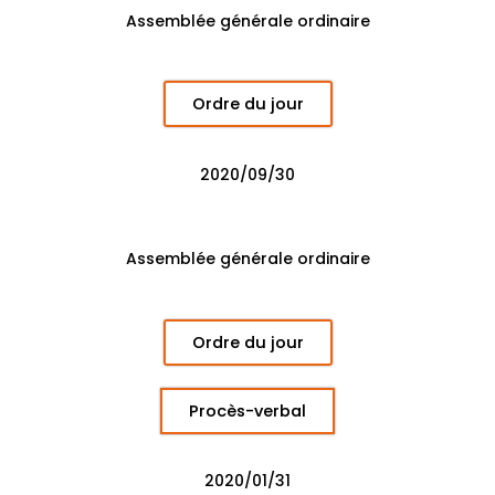
Assemblée générale ordinaire
Ordre du jour
2020/09/30
Assemblée générale ordinaire
Ordre du jour
Procès-verbal
2020/01/31