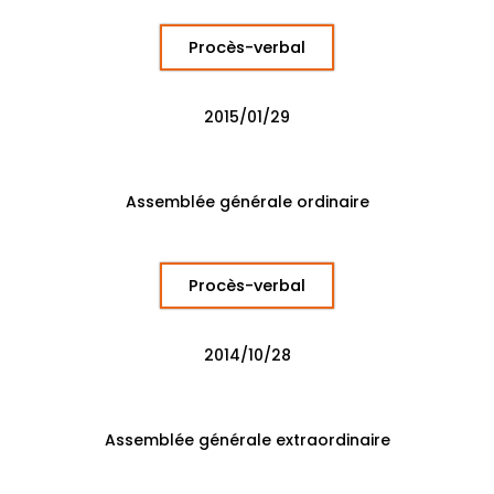
Procès-verbal
2015/01/29
Assemblée générale ordinaire
Procès-verbal
2014/10/28
Assemblée générale extraordinaire