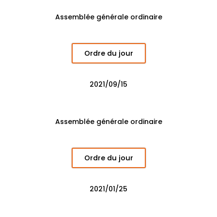
Assemblée générale ordinaire
Ordre du jour
2021/09/15
Assemblée générale ordinaire
Ordre du jour
2021/01/25