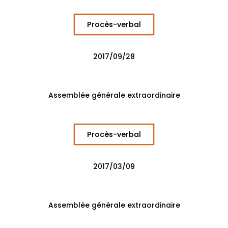
Procès-verbal
2017/09/28
Assemblée générale extraordinaire
Procès-verbal
2017/03/09
Assemblée générale extraordinaire