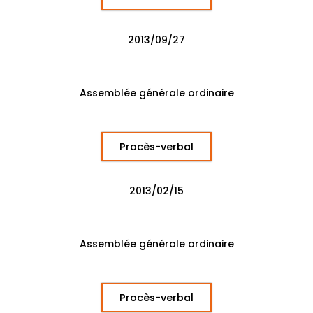
2013/09/27
Assemblée générale ordinaire
Procès-verbal
2013/02/15
Assemblée générale ordinaire
Procès-verbal