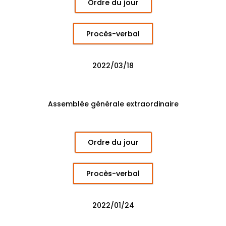
Ordre du jour
Procès-verbal
2022/03/18
Assemblée générale extraordinaire
Ordre du jour
Procès-verbal
2022/01/24