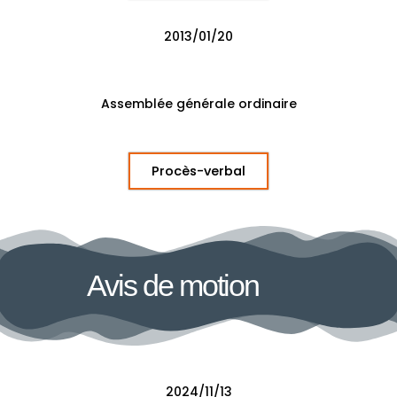
2013/01/20
Assemblée générale ordinaire
Procès-verbal
Avis de motion
2024/11/13