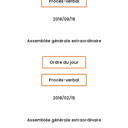
Procès-verbal
2018/09/18
Assemblée générale extraordinaire
Ordre du jour
Procès-verbal
2018/02/15
Assemblée générale extraordinaire