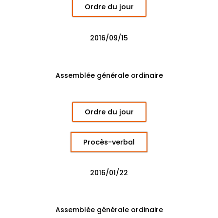
Ordre du jour
2016/09/15
Assemblée générale ordinaire
Ordre du jour
Procès-verbal
2016/01/22
Assemblée générale ordinaire