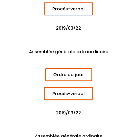
Procès-verbal
2019/03/22
Assemblée générale extraordinaire
Ordre du jour
Procès-verbal
2019/03/22
Assemblée générale ordinaire