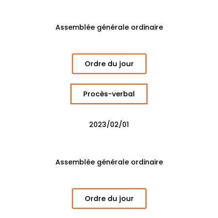
Assemblée générale ordinaire
Ordre du jour
Procès-verbal
2023/02/01
Assemblée générale ordinaire
Ordre du jour