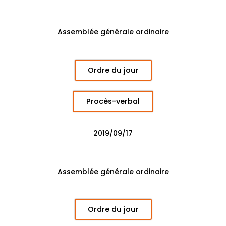
Assemblée générale ordinaire
Ordre du jour
Procès-verbal
2019/09/17
Assemblée générale ordinaire
Ordre du jour