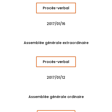
Procès-verbal
2017/01/16
Assemblée générale extraordinaire
Procès-verbal
2017/01/12
Assemblée générale ordinaire