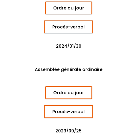
Ordre du jour
Procès-verbal
2024/01/30
Assemblée générale ordinaire
Ordre du jour
Procès-verbal
2023/09/25