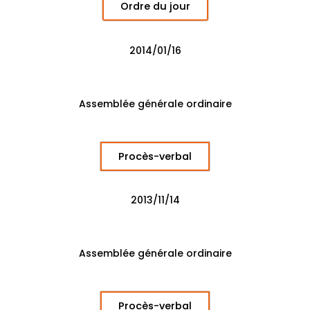
Ordre du jour
2014/01/16
Assemblée générale ordinaire
Procès-verbal
2013/11/14
Assemblée générale ordinaire
Procès-verbal